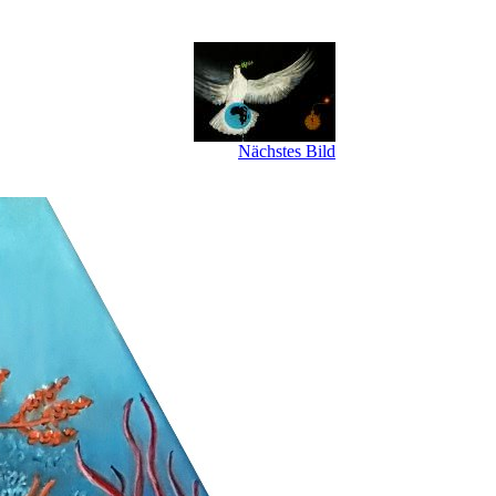
Nächstes Bild