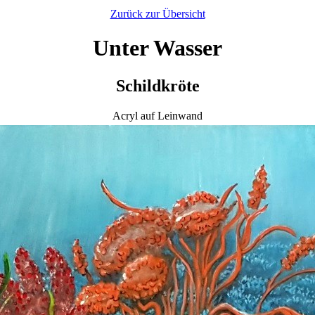
Zurück zur Übersicht
Unter Wasser
Schildkröte
Acryl auf Leinwand