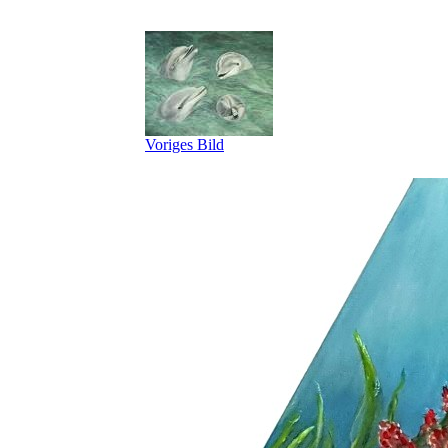
Voriges Bild